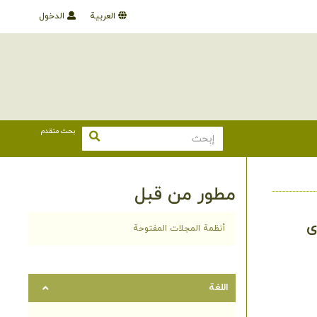
العربية
الدخول
بحث متقدم
مطور من قبل
ى
أنظمة المجلات المفتوحة
اللغة