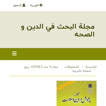
العربية
الدخول
مجلة البحث في الدین و
الصحه
الرئيسية
المحفوظات
مجلد 4 عدد 2 (2018): ربیع
المقالة الأصيلة