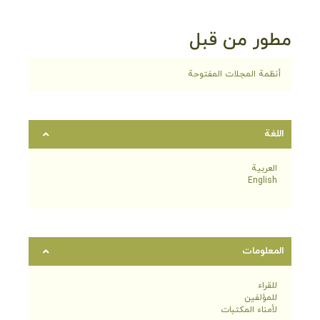
مطور من قبل
أنظمة المجلات المفتوحة
اللغة
العربية
English
المعلومات
للقراء
للمؤلفين
لأمناء المكتبات