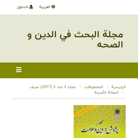
العربية
الدخول
مجلة البحث في الدین و
الصحه
الرئيسية
المحفوظات
مجلد 3 عدد 3 (2017): صیف
المقالة الأصيلة