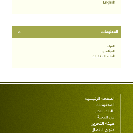
English
المعلومات
للقراء
للمؤلفين
لأمناء المكتبات
الصفحة الرئيسية
المحفوظات
طلبات النشر
عن المجلة
هيئة التحرير
عنوان الاتصال