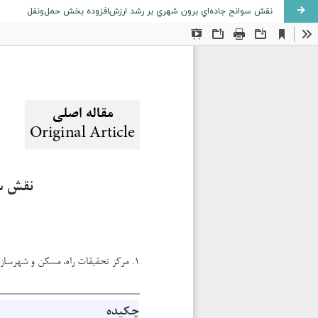
نقش سوانح جاده‌اي برون شهري بر رشد ارزش‌افزوده بخش حمل‌ونقل