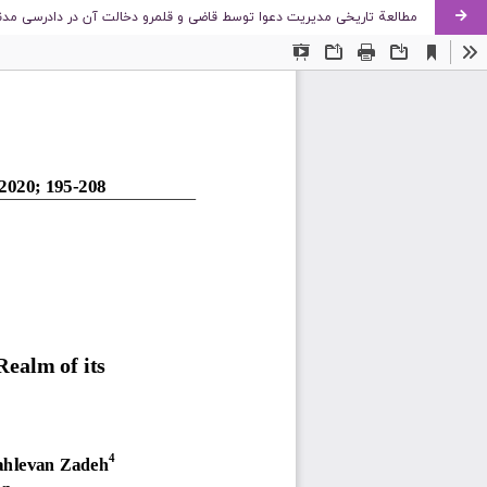
مطالعة تاریخی مدیریت دعوا توسط قاضی و قلمرو دخالت آن در دادرسی مدنی