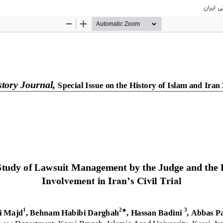
 ایران