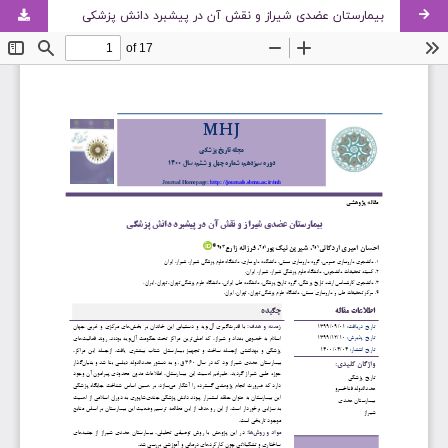
بیمارستان عضدی شیراز و نقش آن در پیشبرد دانش پزشکی