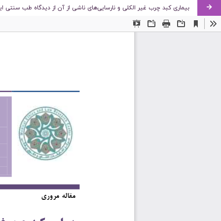
بیماری کبد چرب غیر الكلی و نارسایی‌های ناشی از آن از دیدگاه طب سنتی ای