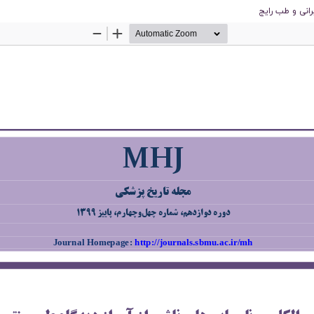
رانی و طب رایج