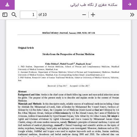
سکته مغزی از نگاه طب ایرانی