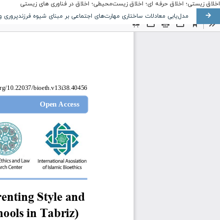
اخلاق زیستی؛ اخلاق حرفه ای؛ اخلاق زیست‌محیطی؛ اخلاق در فناوری های زیستی
مدل‌یابی معادلات ساختاری مهارت‌های اجتماعی بر مبنای شیوه فرزندپروری 