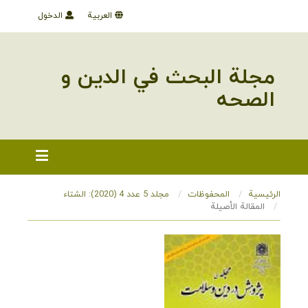
العربية
الدخول
مجلة البحث في الدین و
الصحه
الرئيسية
المحفوظات
مجلد 5 عدد 4 (2020): الشتاء
المقالة الأصيلة