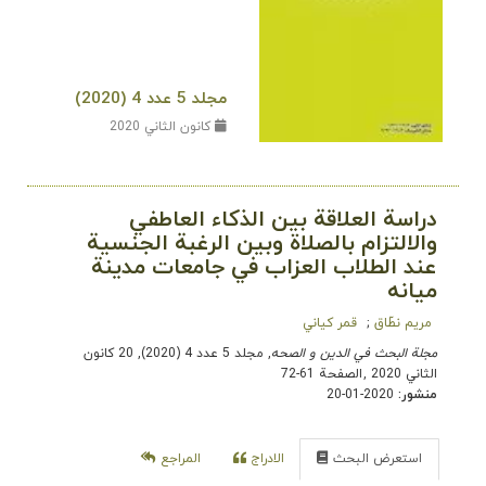
مجلد 5 عدد 4 (2020)
كانون الثاني 2020
دراسة العلاقة بين الذكاء العاطفي
والالتزام بالصلاة وبين الرغبة الجنسية
عند الطلاب العزاب في جامعات مدينة
ميانه
مریم نطّاق
قمر کیاني
مجلة البحث في الدین و الصحه
, مجلد 5 عدد 4 (2020), 20 كانون
الثاني 2020
,
الصفحة 61-72
منشور:
2020-01-20
استعرض البحث
الادراج
المراجع