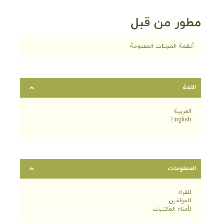
مطور من قبل
أنظمة المجلات المفتوحة
اللغة
العربية
English
المعلومات
للقراء
للمؤلفين
لأمناء المكتبات