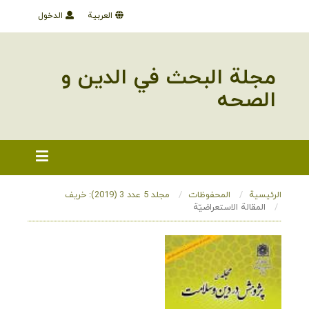
العربية
الدخول
مجلة البحث في الدین و
الصحه
الرئيسية
المحفوظات
مجلد 5 عدد 3 (2019): خریف
المقالة الاستعراضيّة