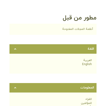
مطور من قبل
أنظمة المجلات المفتوحة
اللغة
العربية
English
المعلومات
للقراء
للمؤلفين