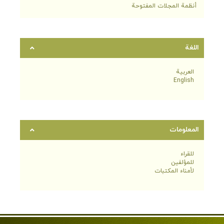
أنظمة المجلات المفتوحة
اللغة
العربية
English
المعلومات
للقراء
للمؤلفين
لأمناء المكتبات