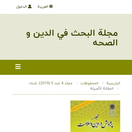
العربية
الدخول
مجلة البحث في الدین و
الصحه
الرئيسية
المحفوظات
مجلد 4 عدد 5 (2019): شتاء
المقالة الأصيلة