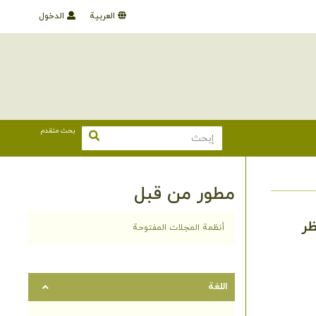
العربية
الدخول
بحث متقدم
مطور من قبل
ظر
أنظمة المجلات المفتوحة
اللغة