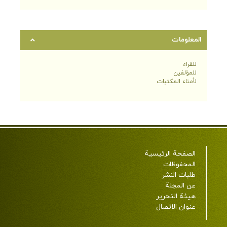
المعلومات
للقراء
للمؤلفين
لأمناء المكتبات
الصفحة الرئيسية
المحفوظات
طلبات النشر
عن المجلة
هيئة التحرير
عنوان الاتصال