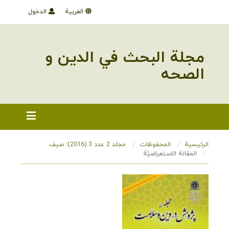
العربية
الدخول
مجلة البحث في الدین و
الصحه
الرئيسية
المحفوظات
مجلد 2 عدد 3 (2016): صيف
المقالة الاستعراضيّة