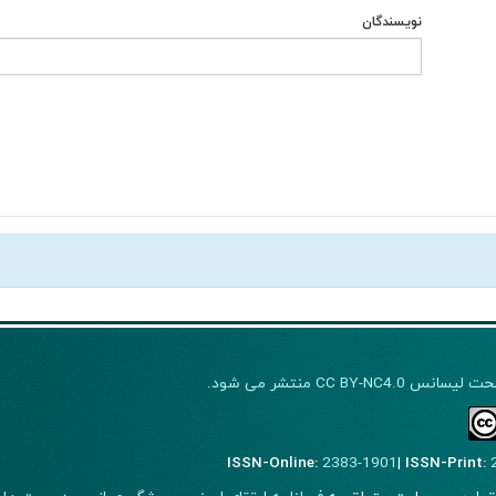
نویسندگان
CC BY-NC4.0 منتشر می شود.
ISSN-Online:
2383-1901
|
ISSN-Print: