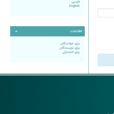
فارسی
English
اطلاعات
برای خوانندگان
برای نویسندگان
برای کتابداران