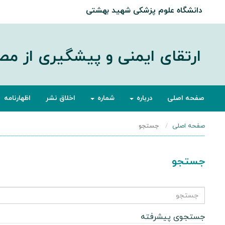
دانشگاه علوم پزشکی شهید بهشتی
ارتقای ایمنی و پیشگیری از م
صفحه اصلی
درباره
شماره
اخلاق نشر
اظهارنامه
صفحه اصلی
جستجو
جستجو
جستجوی
مقالات
برای
جستجوی پیشرفته