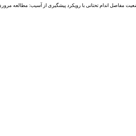
ت مفاصل اندام تحتانی با رویکرد پیشگیری از آسیب: مطالعه مروری