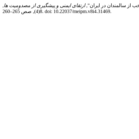
ارتقای ایمنی و پیشگیری از مصدومیت ها
,
8(4), صص 265–260. doi: 10.22037/meipm.v8i4.31469.