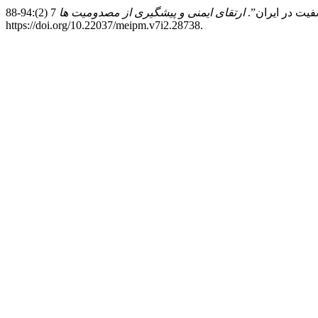
ارتقای ایمنی و پیشگیری از مصدومیت ها
7 (2):94-88.
https://doi.org/10.22037/meipm.v7i2.28738.