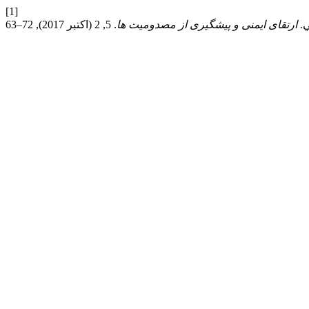
[1]
ارتقای ایمنی و پیشگیری از مصدومیت ها