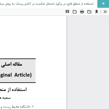
استفاده از منطق فازی در برآورد احتمال شکست در آنالیز ریسک به روش در