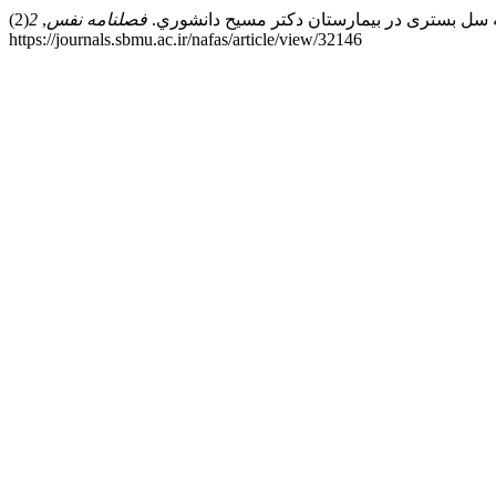
فصلنامه نفس
,
2
(2). Retrieved از
https://journals.sbmu.ac.ir/nafas/article/view/32146