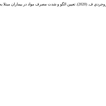
در بيمارستان دکتر مسيح دانشوري.