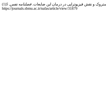
فصلنامه نفس
,
5
(1). Retrieved از
https://journals.sbmu.ac.ir/nafas/article/view/31879