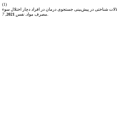
(1)
تلالات شناختی در پیش‌بینی جستجوی درمان در افراد دچار اختلال سوء
.
مصرف مواد.
نفس
2021
,
7