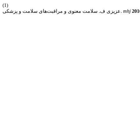
(1)
201
mhj
عزیزی ف. سلامت معنوی و مراقبت‌های سلامت و پزشکی.