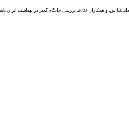
ابی‌نیا س. و همکاران 2023. بررسی جایگاه گمیز در بهداشت ایران باستان.