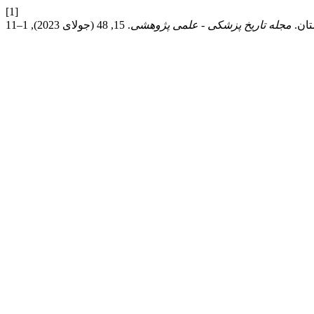
[1]
مجله تاریخ پزشکی - علمی پژوهشی