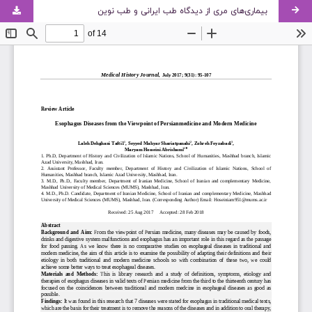
بیماری‌های مری از دیدگاه طب ایرانی و طب نوین