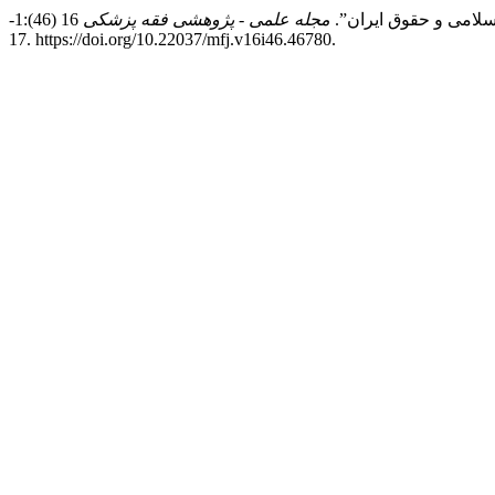
مجله علمی - پژوهشی فقه پزشکی
16 (46):1-
17. https://doi.org/10.22037/mfj.v16i46.46780.