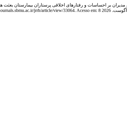
ی مدیران بر احساسات و رفتارهای اخلاقی پرستاران بیمارستان بعثت 