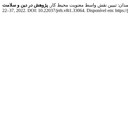
همدان: تبیین نقش واسط معنویت محیط کار.