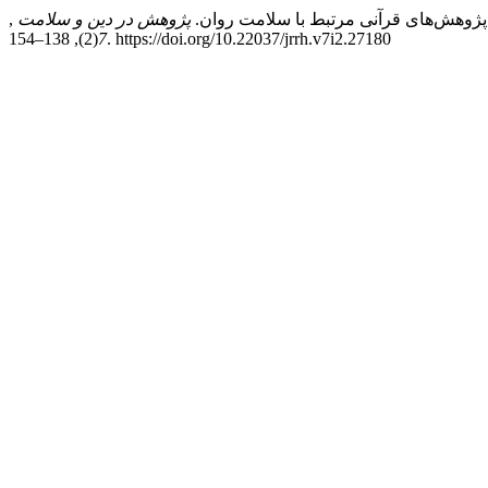
پژوهش در دین و سلامت
,
7
(2), 138–154. https://doi.org/10.22037/jrrh.v7i2.27180