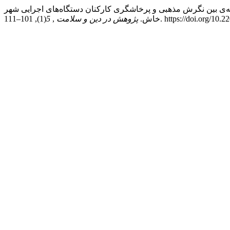
نفس سازمانی در رابطه‌ی بین نگرش مذهبی و پرخاشگری کارکنان دستگاه‌های اجرایی شهر
(1), 101–111. https://doi.or
خاش.
پژوهش در دین و سلامت
,
5