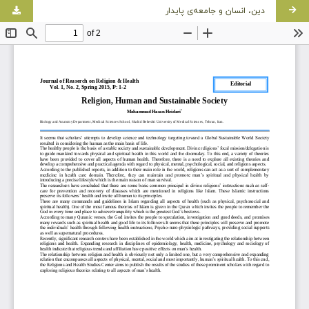
دین، انسان و جامعه‌ی پایدار