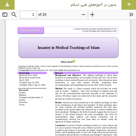
جنون در آموزه‌های طبی اسلام