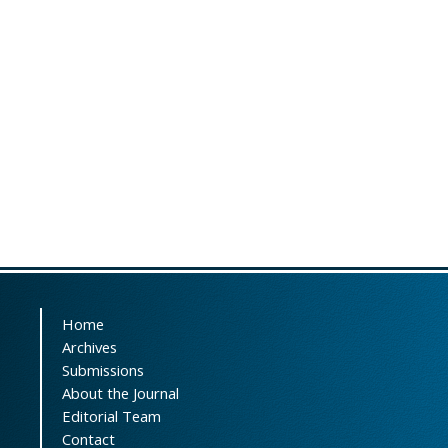
Home
Archives
Submissions
About the Journal
Editorial Team
Contact