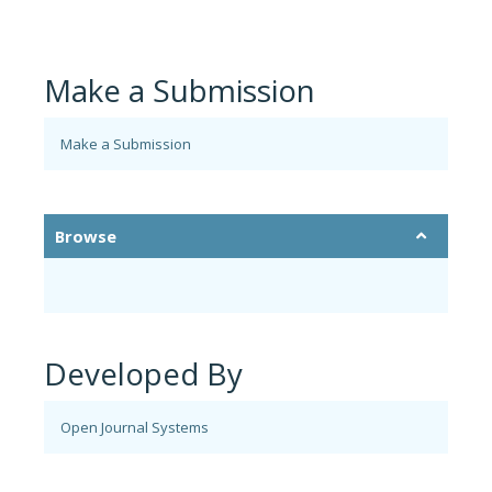
Make a Submission
Make a Submission
Browse
Developed By
Open Journal Systems