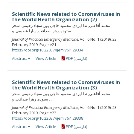
Scientific News related to Coronaviruses in
the World Health Organization (2)
محمد آقاعلی, ندا ایزدی, محمود حاجی پور, سجاد رحیمی, سحر
ستوده, زهرا صداقت, سارا عظیمی, و . . .
Journal of Practical Emergency Medicine
, Vol. 6 No. 1 (2019), 23
February 2019, Page e21
https://doi.org/10.22037/ijem.v6i1.29334
Abstract
View Article
PDF (فارسی)
Scientific News related to Coronaviruses in
the World Health Organization (3)
محمد آقاعلی, ندا ایزدی, محمود حاجی پور, سجاد رحیمی, سحر
ستوده, زهرا صداقت, و . . .
Journal of Practical Emergency Medicine
, Vol. 6 No. 1 (2019), 23
February 2019, Page e22
https://doi.org/10.22037/ijem.v6i1.29338
Abstract
View Article
PDF (فارسی)