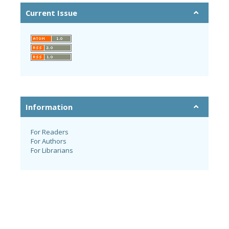
Current Issue
Information
For Readers
For Authors
For Librarians