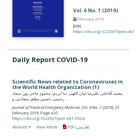
Vol. 6 No. 1 (2019)
February 2019
DOI:
https://doi.org/10.22037/ijem.v6i1
Daily Report COVID-19
Scientific News related to Coronaviruses in
the World Health Organization (1)
محمد آقاعلی, علیرضا امان اللهی, ندا ایزدی, محمود حاجی پور, سجاد
رحیمی, حسین مظفر سعادتی, و . . .
Journal of Practical Emergency Medicine
, Vol. 6 No. 1 (2019), 23
February 2019, Page e20
https://doi.org/10.22037/ijem.v6i1.29326
Abstract
View Article
PDF (فارسی)