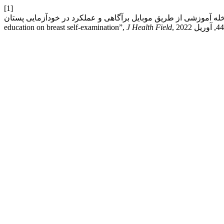
[1]
وزشی از طریق موبایل برآگاهی و عملکرد در خودآزمایی پستان : The effect of
education on breast self-examination”,
J Health Field