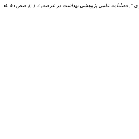
فصلنامه علمی پژوهشی بهداشت در عرصه