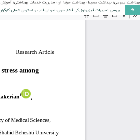
بهداشت عمومی؛ بهداشت محیط؛ بهداشت حرفه ای؛ مدیریت خدمات بهداشتی؛ آموزش به
بررسی تغییرات فیزیولوژیکی فشار خون، ضربان قلب و استرس شغلی کارگران ک