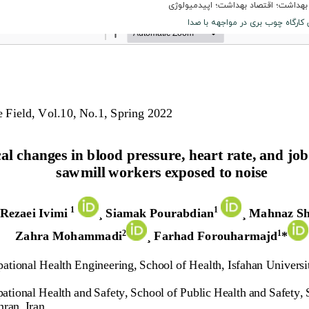
داشت؛ اقتصاد بهداشت؛ اپیدمیولوژی
ارگاه چوب بری در مواجهه با صدا