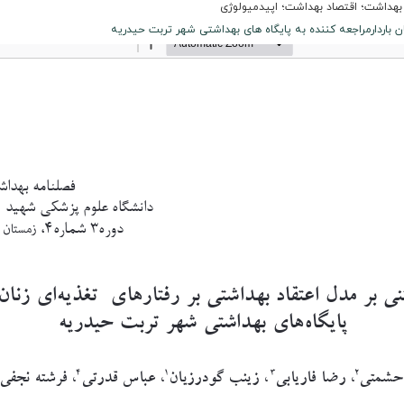
داشت؛ اقتصاد بهداشت؛ اپیدمیولوژی
ان باردارمراجعه کننده به پایگاه های بهداشتی شهر تربت حیدریه