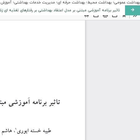
بهداشت عمومی؛ بهداشت محیط؛ بهداشت حرفه ای؛ مدیریت خدمات بهداشتی؛ آموزش به
تاثیر برنامه آموزشی مبتنی بر مدل اعتقاد بهداشتی بر رفتارهای تغذیه ای زن