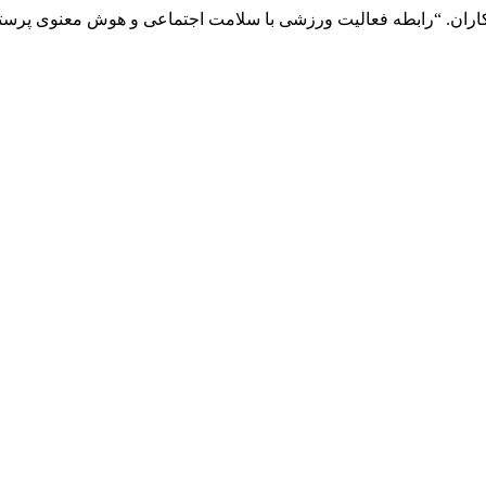
اران. “رابطه فعالیت ورزشی با سلامت اجتماعی و هوش معنوی پرست