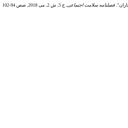
اران”.
فصلنامه سلامت اجتماعی