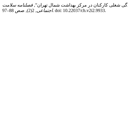
فصلنامه سلامت
, 2(2), صص 88–97. doi: 10.22037/ch.v2i2.9933.
اجتماعی