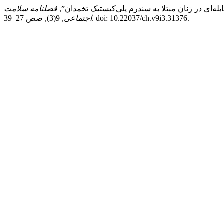
فصلنامه سلامت
, 9(3), صص 27–39. doi: 10.22037/ch.v9i3.31376.
اجتماعی