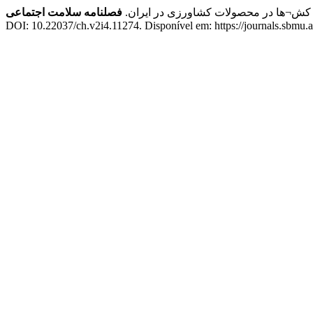
فت کش¬ها در محصولات کشاورزی در ایران.
فصلنامه سلامت اجتماعی