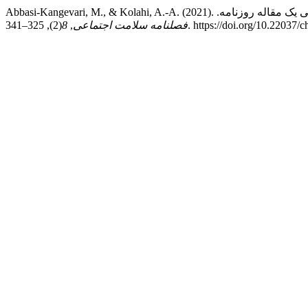
: بازخوانی یک مقاله روزنامه.
(2), 325–341. https://doi.org/10.22
فصلنامه سلامت اجتماعی
,
8