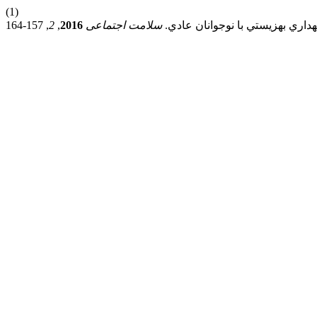
(1)
داري بهزيستي با نوجوانان عادي.
سلامت اجتماعی
2016
,
2