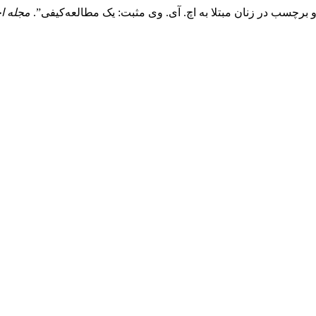
 و برچسب در زنان مبتلا به اچ. آی. وی مثبت: یک مطالعه‌کیفی”.
مجله ا