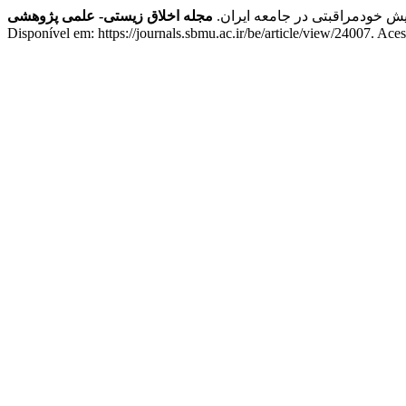
ش خودمراقبتی در جامعه ایران.
مجله اخلاق زیستی- علمی پژوهشی