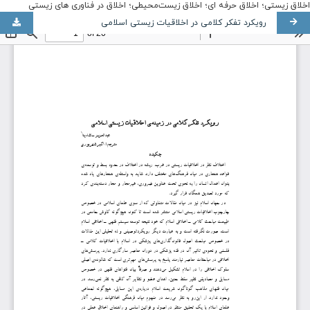
اخلاق زیستی؛ اخلاق حرفه ای؛ اخلاق زیست‌محیطی؛ اخلاق در فناوری های زیستی
رویکرد تفکر کلامی در اخلاقیات زیستی اسلامی