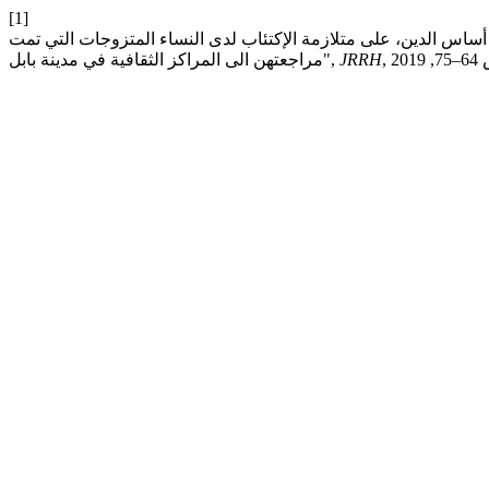
[1]
على أساس الدين، على متلازمة الإكتئاب لدى النساء المتزوجات التي تمت
JRRH
مراجعتهن الى المراكز الثقافية في مدينة بابل",